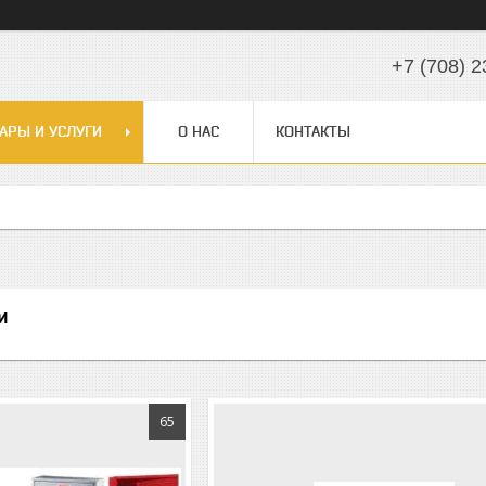
+7 (708) 2
АРЫ И УСЛУГИ
О НАС
КОНТАКТЫ
и
65