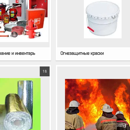
ание и инвентарь
Огнезащитные краски
18