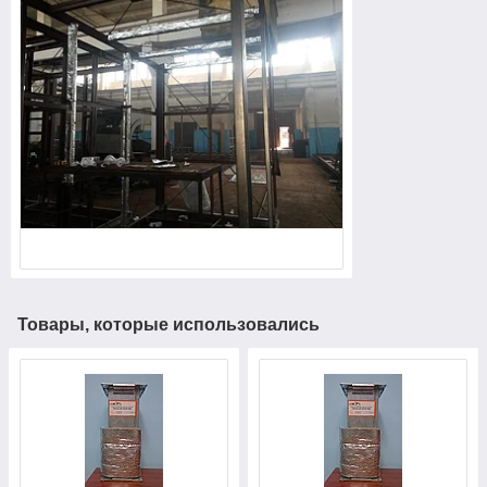
Товары, которые использовались