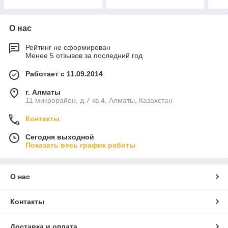
О нас
Рейтинг не сформирован
Менее 5 отзывов за последний год
Работает с 11.09.2014
г. Алматы
11 микрорайон, д.7 кв.4, Алматы, Казахстан
Контакты
Сегодня выходной
Показать весь график работы
О нас
Контакты
Доставка и оплата