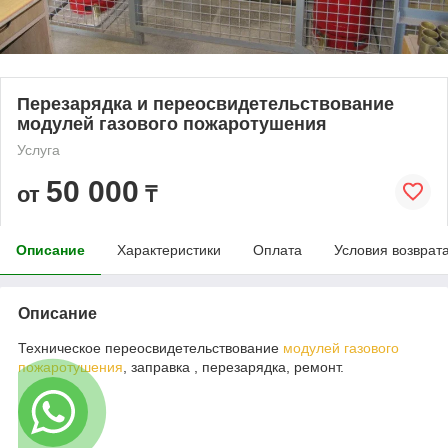
Перезарядка и переосвидетельствование
модулей газового пожаротушения
Услуга
50 000
от
₸
Описание
Характеристики
Оплата
Условия возврат
Описание
Техническое переосвидетельствование
модулей газового
пожаротушения
, заправка , перезарядка, ремонт.