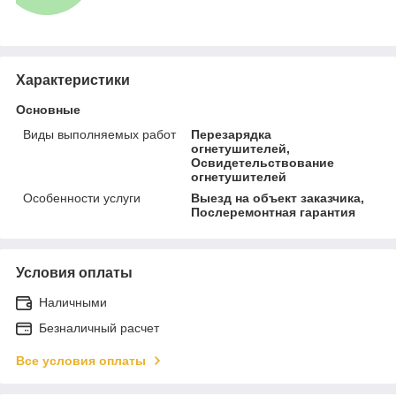
Характеристики
Основные
Виды выполняемых работ
Перезарядка
огнетушителей,
Освидетельствование
огнетушителей
Особенности услуги
Выезд на объект заказчика,
Послеремонтная гарантия
Условия оплаты
Наличными
Безналичный расчет
Все условия оплаты