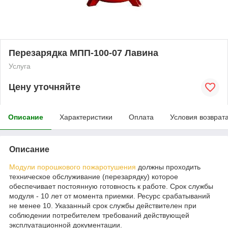
Перезарядка МПП-100-07 Лавина
Услуга
Цену уточняйте
Описание
Характеристики
Оплата
Условия возврат
Описание
Модули порошкового пожаротушения
должны проходить
техническое обслуживание (перезарядку) которое
обеспечивает постоянную готовность к работе. Срок службы
модуля - 10 лет от момента приемки. Ресурс срабатываний
не менее 10. Указанный срок службы действителен при
соблюдении потребителем требований действующей
эксплуатационной документации.