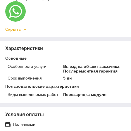
Скрыть
Характеристики
Основные
Особенности услуги
Выезд на объект заказчика,
Послеремонтная гарантия
Срок выполнения
5 дн
Пользовательские характеристики
Виды выполняемых работ
Перезарядка модуля
Условия оплаты
Наличными