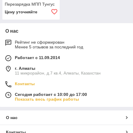
Перезарядка МПП Тунгус
Цену уточняйте
О нас
Рейтинг не сформирован
Менее 5 отзывов за последний год
Работает с 11.09.2014
г. Алматы
11 микрорайон, д.7 кв.4, Алматы, Казахстан
Контакты
Сегодня работает с 10:00 до 17:00
Показать весь график работы
О нас
Контакты