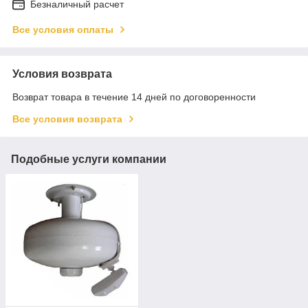
Безналичный расчет
Все условия оплаты
Условия возврата
Возврат товара в течение 14 дней по договоренности
Все условия возврата
Подобные услуги компании