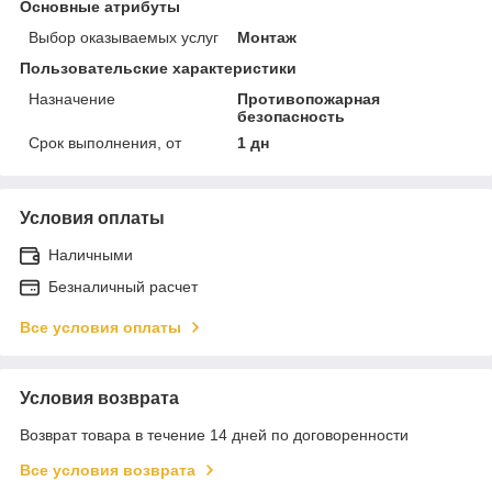
Основные атрибуты
Выбор оказываемых услуг
Монтаж
Пользовательские характеристики
Назначение
Противопожарная
безопасность
Срок выполнения, от
1 дн
Условия оплаты
Наличными
Безналичный расчет
Все условия оплаты
Условия возврата
Возврат товара в течение 14 дней по договоренности
Все условия возврата