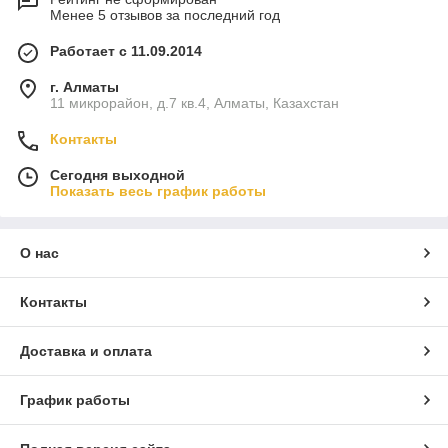
Менее 5 отзывов за последний год
Работает с 11.09.2014
г. Алматы
11 микрорайон, д.7 кв.4, Алматы, Казахстан
Контакты
Сегодня выходной
Показать весь график работы
О нас
Контакты
Доставка и оплата
График работы