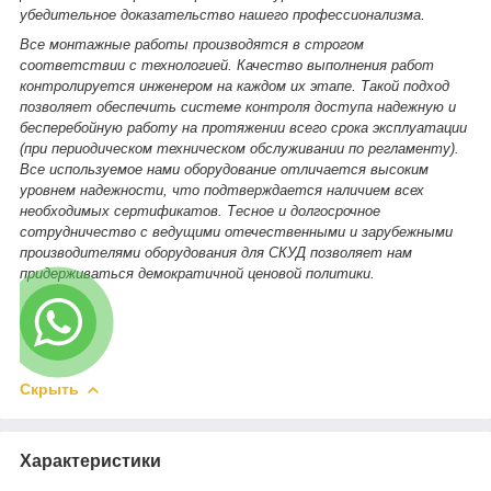
убедительное доказательство нашего профессионализма.
Все монтажные работы производятся в строгом
соответствии с технологией. Качество выполнения работ
контролируется инженером на каждом их этапе. Такой подход
позволяет обеспечить системе контроля доступа надежную и
бесперебойную работу на протяжении всего срока эксплуатации
(при периодическом техническом обслуживании по регламенту).
Все используемое нами оборудование отличается высоким
уровнем надежности, что подтверждается наличием всех
необходимых сертификатов. Тесное и долгосрочное
сотрудничество с ведущими отечественными и зарубежными
производителями оборудования для СКУД позволяет нам
придерживаться демократичной ценовой политики.
Скрыть
Характеристики