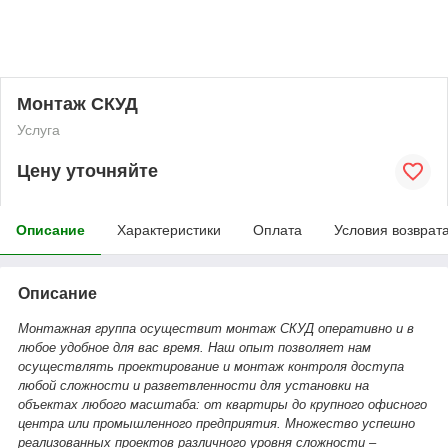
Монтаж СКУД
Услуга
Цену уточняйте
Описание
Характеристики
Оплата
Условия возврат
Описание
Монтажная группа осуществит монтаж СКУД оперативно и в
любое удобное для вас время. Наш опыт позволяет нам
осуществлять проектирование и монтаж контроля доступа
любой сложности и разветвленности для установки на
объектах любого масштаба: от квартиры до крупного офисного
центра или промышленного предприятия. Множество успешно
реализованных проектов различного уровня сложности –