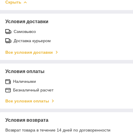
Скрыть
Условия доставки
Самовывоз
Доставка курьером
Все условия доставки
Условия оплаты
Наличными
Безналичный расчет
Все условия оплаты
Условия возврата
Возврат товара в течение 14 дней по договоренности