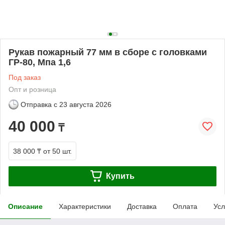
Рукав пожарный 77 мм в сборе с головками
ГР-80, Мпа 1,6
Под заказ
Опт и розница
Отправка с
23 августа 2026
40 000
₸
38 000 ₸
от 50 шт.
Купить
Описание
Характеристики
Доставка
Оплата
Усл