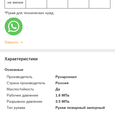
не менее
*Рукав для технических нужд
Скрыть
Характеристики
Основные
Производитель
Русарсенал
Страна производитель
Россия
Маслостойкость
Да
Рабочее давление
1.6 МПа
Разрывное давление
3.5 МПа
Тип рукава
Рукав пожарный напорный