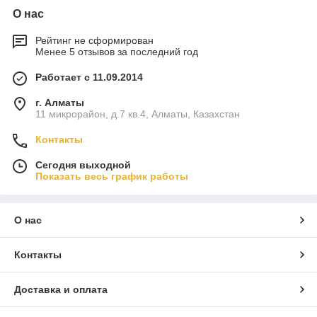
О нас
Рейтинг не сформирован
Менее 5 отзывов за последний год
Работает с 11.09.2014
г. Алматы
11 микрорайон, д.7 кв.4, Алматы, Казахстан
Контакты
Сегодня выходной
Показать весь график работы
О нас
Контакты
Доставка и оплата