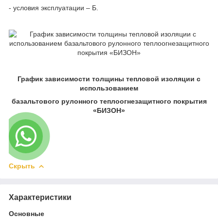
- условия эксплуатации – Б.
График зависимости толщины тепловой изоляции с
использованием
базальтового рулонного теплоогнезащитного покрытия
«БИЗОН»
Скрыть
Характеристики
Основные