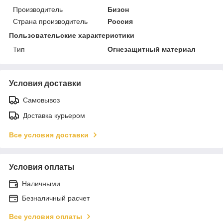
Производитель
Бизон
Страна производитель
Россия
Пользовательские характеристики
Тип
Огнезащитный материал
Условия доставки
Самовывоз
Доставка курьером
Все условия доставки
Условия оплаты
Наличными
Безналичный расчет
Все условия оплаты