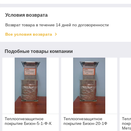
Условия возврата
Возврат товара в течение 14 дней по договоренности
Все условия возврата
Подобные товары компании
Теплоогнезащитное
Теплоогнезащитное
Теп
покрытие Бизон-5-1-Ф-К
покрытие Бизон-20-1Ф
покр
Мет