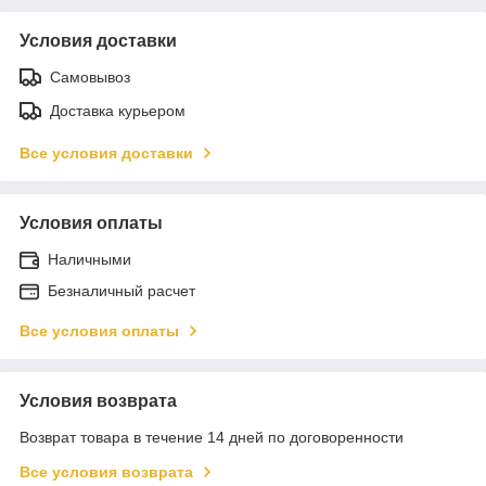
Условия доставки
Самовывоз
Доставка курьером
Все условия доставки
Условия оплаты
Наличными
Безналичный расчет
Все условия оплаты
Условия возврата
Возврат товара в течение 14 дней по договоренности
Все условия возврата