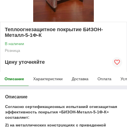
Теплоогнезащитное покрытие БИЗОН-
Металл-5-1Ф-К
В наличии
Розница
Цену уточняйте
Описание
Характеристики
Доставка
Оплата
Усл
Описание
Согласно сертификационных испытаний огнезащитная
эффективность покрытия «БИЗОН-Металл-5-1Ф-К»
составляет:
2) на металлических конструкциях с приведенной