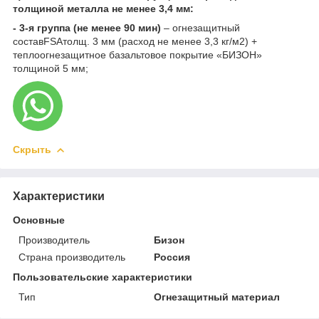
толщиной металла не менее 3,4 мм:
- 3-я группа (не менее 90 мин)
– огнезащитный
составFSAтолщ. 3 мм (расход не менее 3,3 кг/м2) +
теплоогнезащитное базальтовое покрытие «БИЗОН»
толщиной 5 мм;
Скрыть
Характеристики
Основные
Производитель
Бизон
Страна производитель
Россия
Пользовательские характеристики
Тип
Огнезащитный материал