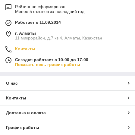
Рейтинг не сформирован
Менее 5 отзывов за последний год
Работает с 11.09.2014
г. Алматы
11 микрорайон, д.7 кв.4, Алматы, Казахстан
Контакты
Сегодня работает с 10:00 до 17:00
Показать весь график работы
О нас
Контакты
Доставка и оплата
График работы