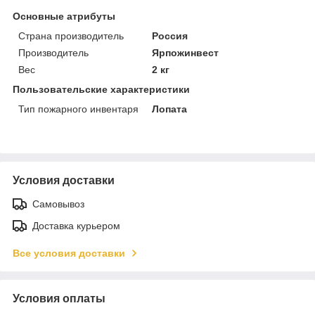
Основные атрибуты
Страна производитель
Россия
Производитель
Ярпожинвест
Вес
2 кг
Пользовательские характеристики
Тип пожарного инвентаря
Лопата
Условия доставки
Самовывоз
Доставка курьером
Все условия доставки
Условия оплаты