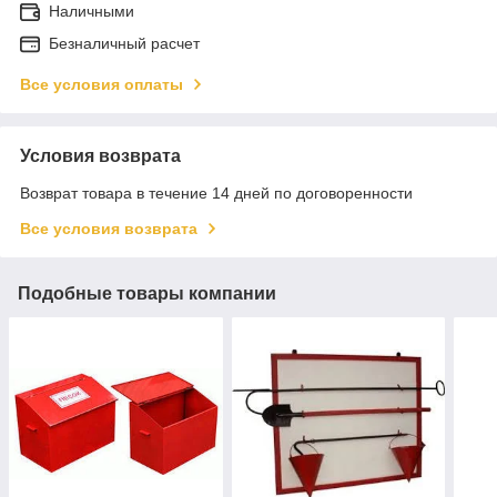
Наличными
Безналичный расчет
Все условия оплаты
Условия возврата
Возврат товара в течение 14 дней по договоренности
Все условия возврата
Подобные товары компании