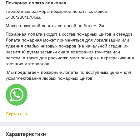
Пожарная лопата совковая.
Габаритные размеры пожарной лопаты совковой:
1400*230*170мм.
Масса пожарной лопаты совковой не более: 2кг.
Пожарная лопата входит в состав пожарных щитов и стендов.
Лопата пожарная может применяться для локализации или
тушения слабых низовых пожаров (на начальной стадии их
развития) путем засыпки очага возгорания грунтом или
песком, а также для расчистки мест пожара и перетаскивания
горящих материалов.
Мы предлагаем пожарные лопаты по доступным ценам для
укомплектования любых пожарных щитов
Скрыть
Характеристики