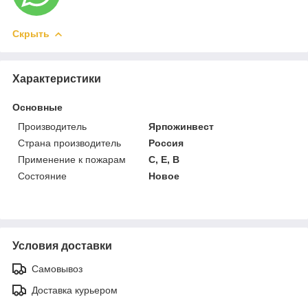
Скрыть
Характеристики
Основные
Производитель
Ярпожинвест
Страна производитель
Россия
Применение к пожарам
С, Е, В
Состояние
Новое
Условия доставки
Самовывоз
Доставка курьером