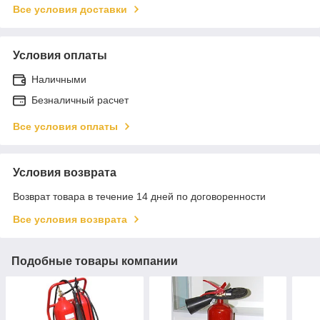
Все условия доставки
Условия оплаты
Наличными
Безналичный расчет
Все условия оплаты
Условия возврата
Возврат товара в течение 14 дней по договоренности
Все условия возврата
Подобные товары компании